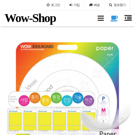
로그인
가입
배송
정보찾기
Wow-Shop