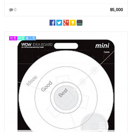
0
85,000