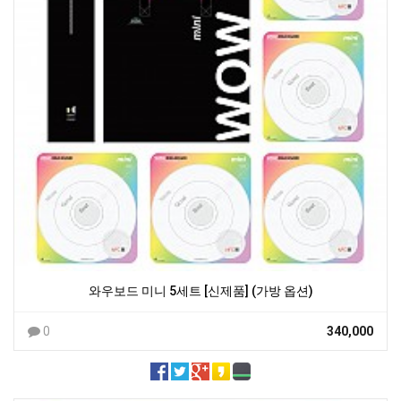
와우보드 미니 5세트 [신제품] (가방 옵션)
0
340,000