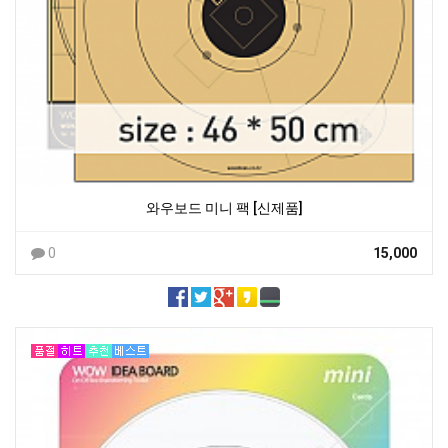
와우보드 미니 팩 [신제품]
0
15,000