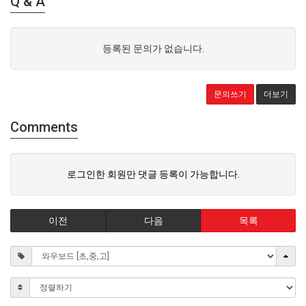
Q & A
등록된 문의가 없습니다.
문의쓰기
더보기
Comments
로그인한 회원만 댓글 등록이 가능합니다.
이전
다음
목록