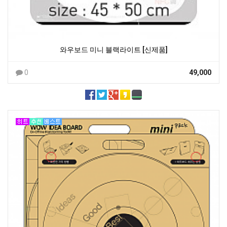
와우보드 미니 블랙라이트 [신제품]
0
49,000