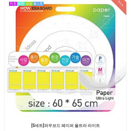
Now
[5세트]와우보드 페이퍼 울트라 라이트