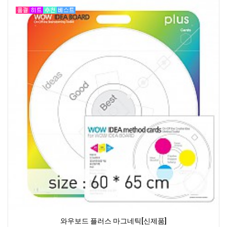
와우보드 플러스 마그네틱[신제품]