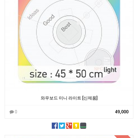
와우보드 미니 라이트 [신제품]
0
49,000