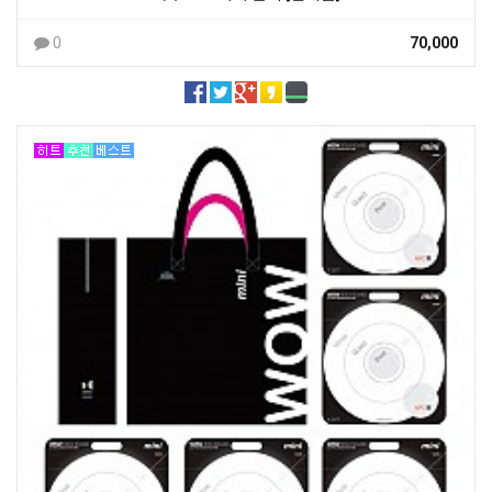
0
70,000