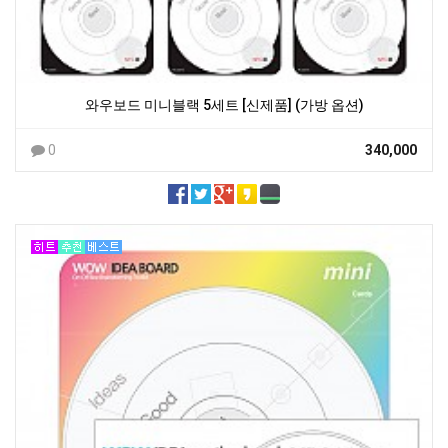
와우보드 미니블랙 5세트 [신제품] (가방 옵션)
0
340,000