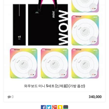
와우보드 미니 5세트 [신제품] (가방 옵션)
0
340,000