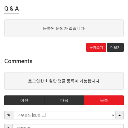
Q & A
등록된 문의가 없습니다.
문의쓰기
더보기
Comments
로그인한 회원만 댓글 등록이 가능합니다.
이전
다음
목록