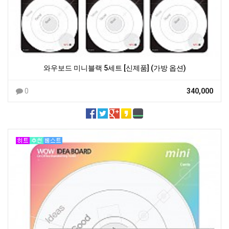
와우보드 미니블랙 5세트 [신제품] (가방 옵션)
0
340,000