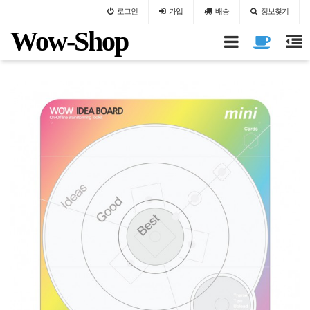
로그인
가입
배송
정보찾기
Wow-Shop