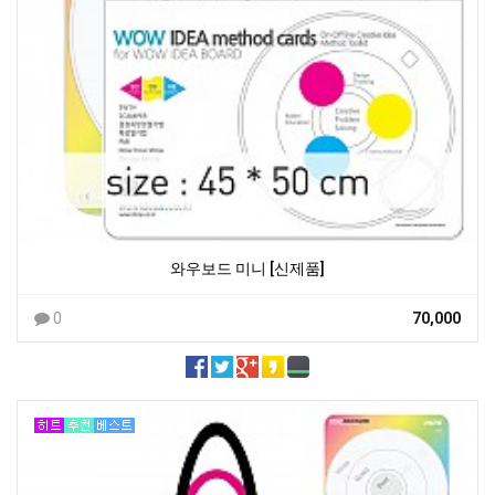
와우보드 미니 [신제품]
0
70,000