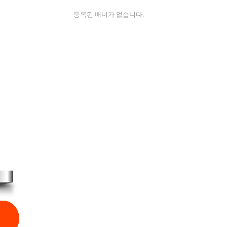
등록된 배너가 없습니다.